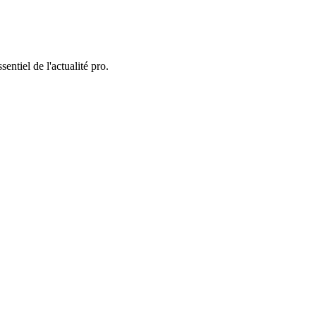
entiel de l'actualité pro.