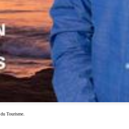
 du Tourisme.