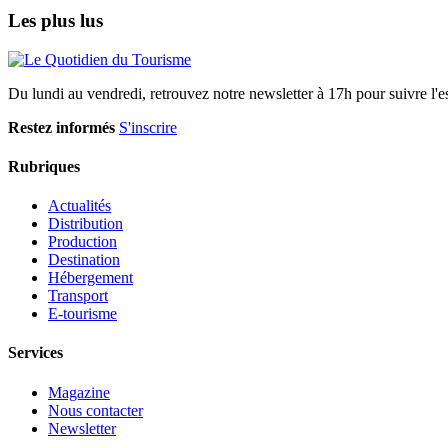
Les plus lus
Du lundi au vendredi, retrouvez notre newsletter à 17h pour suivre l'ess
Restez informés
S'inscrire
Rubriques
Actualités
Distribution
Production
Destination
Hébergement
Transport
E-tourisme
Services
Magazine
Nous contacter
Newsletter