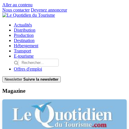
Aller au contenu
Nous contacter
Devenez annonceur
Actualités
Distribution
Production
Destination
Hébergement
Transport
E-tourisme
Offres d'emploi
Newsletter
Suivre la newsletter
Magazine