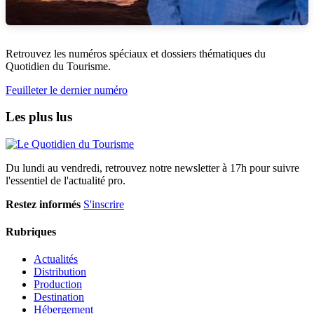
Retrouvez les numéros spéciaux et dossiers thématiques du
Quotidien du Tourisme.
Feuilleter le dernier numéro
Les plus lus
Du lundi au vendredi, retrouvez notre newsletter à 17h pour suivre
l'essentiel de l'actualité pro.
Restez informés
S'inscrire
Rubriques
Actualités
Distribution
Production
Destination
Hébergement