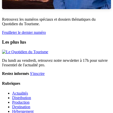
Retrouvez les numéros spéciaux et dossiers thématiques du
Quotidien du Tourisme.
Feuilleter le dernier numéro
Les plus lus
Du lundi au vendredi, retrouvez notre newsletter à 17h pour suivre
l'essentiel de l'actualité pro.
Restez informés
S'inscrire
Rubriques
Actualités
Distribution
Production
Destination
Hébergement