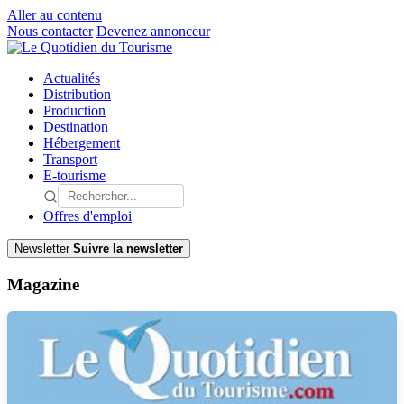
Aller au contenu
Nous contacter
Devenez annonceur
Actualités
Distribution
Production
Destination
Hébergement
Transport
E-tourisme
Offres d'emploi
Newsletter
Suivre la newsletter
Magazine