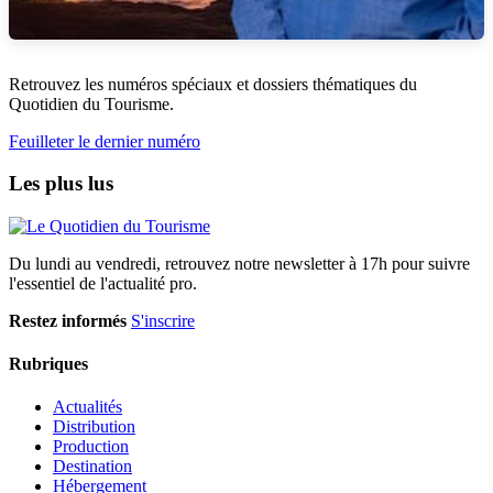
Retrouvez les numéros spéciaux et dossiers thématiques du
Quotidien du Tourisme.
Feuilleter le dernier numéro
Les plus lus
Du lundi au vendredi, retrouvez notre newsletter à 17h pour suivre
l'essentiel de l'actualité pro.
Restez informés
S'inscrire
Rubriques
Actualités
Distribution
Production
Destination
Hébergement