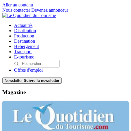
Aller au contenu
Nous contacter
Devenez annonceur
Actualités
Distribution
Production
Destination
Hébergement
Transport
E-tourisme
Offres d'emploi
Newsletter
Suivre la newsletter
Magazine