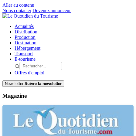
Aller au contenu
Nous contacter
Devenez annonceur
Actualités
Distribution
Production
Destination
Hébergement
Transport
E-tourisme
Offres d'emploi
Newsletter
Suivre la newsletter
Magazine