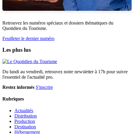
Retrouvez les numéros spéciaux et dossiers thématiques du
Quotidien du Tourisme.
Feuilleter le dernier numéro
Les plus lus
Du lundi au vendredi, retrouvez notre newsletter à 17h pour suivre
l'essentiel de l'actualité pro.
Restez informés
S'inscrire
Rubriques
Actualités
Distribution
Production
Destination
Hébergement