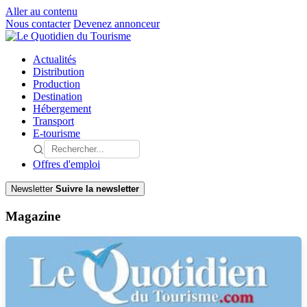
Aller au contenu
Nous contacter
Devenez annonceur
Actualités
Distribution
Production
Destination
Hébergement
Transport
E-tourisme
Offres d'emploi
Newsletter
Suivre la newsletter
Magazine