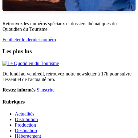
Retrouvez les numéros spéciaux et dossiers thématiques du
Quotidien du Tourisme.
Feuilleter le dernier numéro
Les plus lus
Du lundi au vendredi, retrouvez notre newsletter à 17h pour suivre
l'essentiel de l'actualité pro.
Restez informés
S'inscrire
Rubriques
Actualités
Distribution
Production
Destination
Hébergement