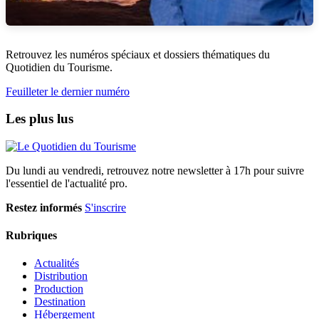
Retrouvez les numéros spéciaux et dossiers thématiques du
Quotidien du Tourisme.
Feuilleter le dernier numéro
Les plus lus
Du lundi au vendredi, retrouvez notre newsletter à 17h pour suivre
l'essentiel de l'actualité pro.
Restez informés
S'inscrire
Rubriques
Actualités
Distribution
Production
Destination
Hébergement