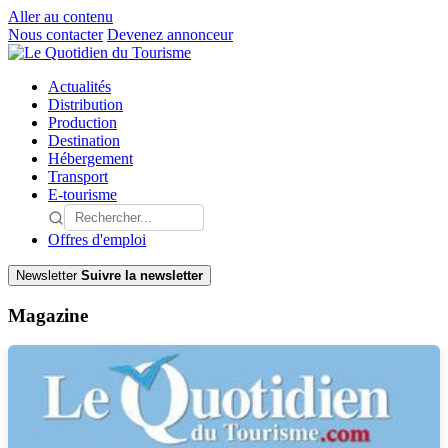
Aller au contenu
Nous contacter
Devenez annonceur
Actualités
Distribution
Production
Destination
Hébergement
Transport
E-tourisme
Offres d'emploi
Newsletter
Suivre la newsletter
Magazine