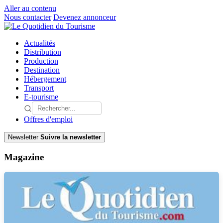
Aller au contenu
Nous contacter
Devenez annonceur
Actualités
Distribution
Production
Destination
Hébergement
Transport
E-tourisme
Offres d'emploi
Newsletter
Suivre la newsletter
Magazine