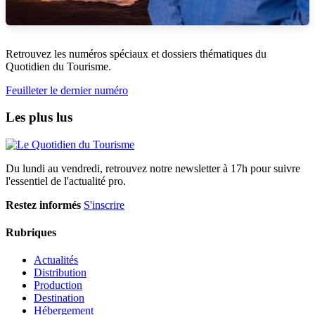
Retrouvez les numéros spéciaux et dossiers thématiques du
Quotidien du Tourisme.
Feuilleter le dernier numéro
Les plus lus
Du lundi au vendredi, retrouvez notre newsletter à 17h pour suivre
l'essentiel de l'actualité pro.
Restez informés
S'inscrire
Rubriques
Actualités
Distribution
Production
Destination
Hébergement