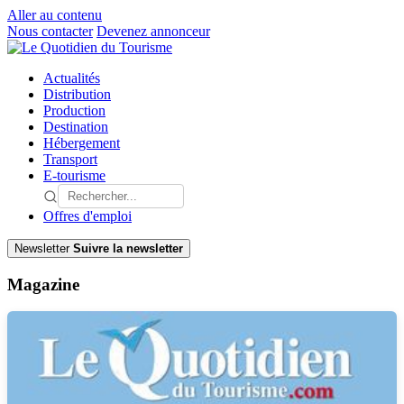
Aller au contenu
Nous contacter
Devenez annonceur
Actualités
Distribution
Production
Destination
Hébergement
Transport
E-tourisme
Offres d'emploi
Newsletter
Suivre la newsletter
Magazine