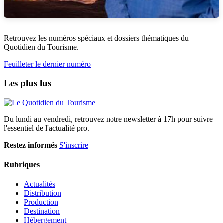
Retrouvez les numéros spéciaux et dossiers thématiques du
Quotidien du Tourisme.
Feuilleter le dernier numéro
Les plus lus
Du lundi au vendredi, retrouvez notre newsletter à 17h pour suivre
l'essentiel de l'actualité pro.
Restez informés
S'inscrire
Rubriques
Actualités
Distribution
Production
Destination
Hébergement