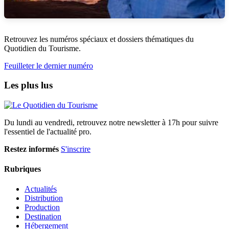
Retrouvez les numéros spéciaux et dossiers thématiques du
Quotidien du Tourisme.
Feuilleter le dernier numéro
Les plus lus
Du lundi au vendredi, retrouvez notre newsletter à 17h pour suivre
l'essentiel de l'actualité pro.
Restez informés
S'inscrire
Rubriques
Actualités
Distribution
Production
Destination
Hébergement