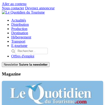
Aller au contenu
Nous contacter
Devenez annonceur
Actualités
Distribution
Production
Destination
Hébergement
Transport
E-tourisme
Offres d'emploi
Newsletter
Suivre la newsletter
Magazine