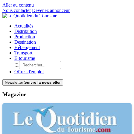
Aller au contenu
Nous contacter
Devenez annonceur
Actualités
Distribution
Production
Destination
Hébergement
Transport
E-tourisme
Offres d'emploi
Newsletter
Suivre la newsletter
Magazine