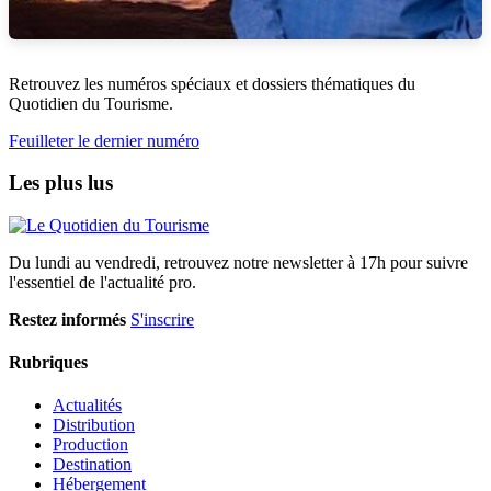
Retrouvez les numéros spéciaux et dossiers thématiques du
Quotidien du Tourisme.
Feuilleter le dernier numéro
Les plus lus
Du lundi au vendredi, retrouvez notre newsletter à 17h pour suivre
l'essentiel de l'actualité pro.
Restez informés
S'inscrire
Rubriques
Actualités
Distribution
Production
Destination
Hébergement