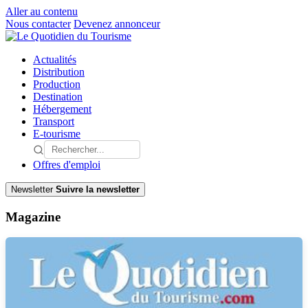
Aller au contenu
Nous contacter
Devenez annonceur
Actualités
Distribution
Production
Destination
Hébergement
Transport
E-tourisme
Offres d'emploi
Newsletter
Suivre la newsletter
Magazine