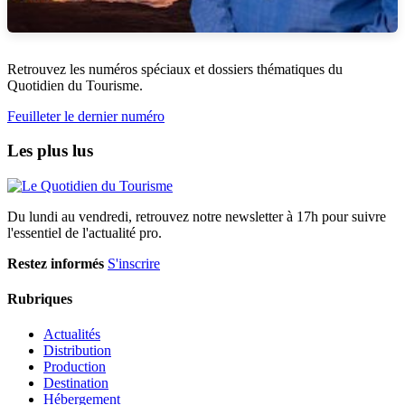
Retrouvez les numéros spéciaux et dossiers thématiques du
Quotidien du Tourisme.
Feuilleter le dernier numéro
Les plus lus
Du lundi au vendredi, retrouvez notre newsletter à 17h pour suivre
l'essentiel de l'actualité pro.
Restez informés
S'inscrire
Rubriques
Actualités
Distribution
Production
Destination
Hébergement