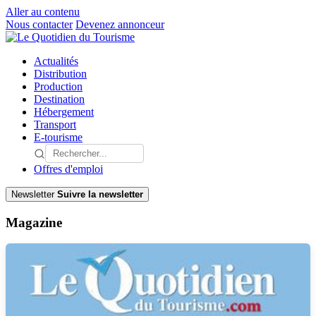
Aller au contenu
Nous contacter
Devenez annonceur
Actualités
Distribution
Production
Destination
Hébergement
Transport
E-tourisme
Offres d'emploi
Newsletter
Suivre la newsletter
Magazine