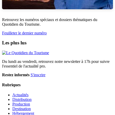
Retrouvez les numéros spéciaux et dossiers thématiques du
Quotidien du Tourisme.
Feuilleter le dernier numéro
Les plus lus
Du lundi au vendredi, retrouvez notre newsletter à 17h pour suivre
l'essentiel de l'actualité pro.
Restez informés
S'inscrire
Rubriques
Actualités
Distribution
Production
Destination
Hébergement