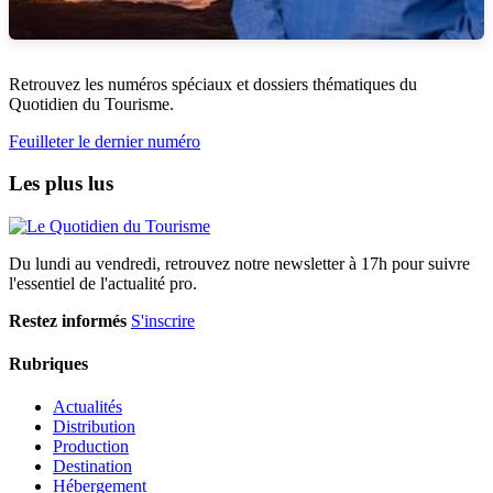
Retrouvez les numéros spéciaux et dossiers thématiques du
Quotidien du Tourisme.
Feuilleter le dernier numéro
Les plus lus
Du lundi au vendredi, retrouvez notre newsletter à 17h pour suivre
l'essentiel de l'actualité pro.
Restez informés
S'inscrire
Rubriques
Actualités
Distribution
Production
Destination
Hébergement