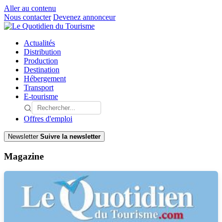
Aller au contenu
Nous contacter
Devenez annonceur
Actualités
Distribution
Production
Destination
Hébergement
Transport
E-tourisme
Offres d'emploi
Newsletter
Suivre la newsletter
Magazine