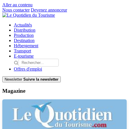
Aller au contenu
Nous contacter
Devenez annonceur
Actualités
Distribution
Production
Destination
Hébergement
Transport
E-tourisme
Offres d'emploi
Newsletter
Suivre la newsletter
Magazine