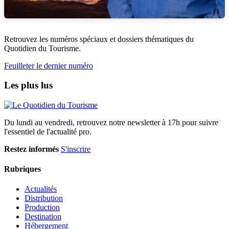
Retrouvez les numéros spéciaux et dossiers thématiques du
Quotidien du Tourisme.
Feuilleter le dernier numéro
Les plus lus
Du lundi au vendredi, retrouvez notre newsletter à 17h pour suivre
l'essentiel de l'actualité pro.
Restez informés
S'inscrire
Rubriques
Actualités
Distribution
Production
Destination
Hébergement