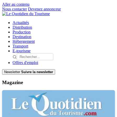
Aller au contenu
Nous contacter
Devenez annonceur
Actualités
Distribution
Production
Destination
Hébergement
Transport
E-tourisme
Offres d'emploi
Newsletter
Suivre la newsletter
Magazine