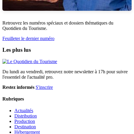
Retrouvez les numéros spéciaux et dossiers thématiques du
Quotidien du Tourisme.
Feuilleter le dernier numéro
Les plus lus
Du lundi au vendredi, retrouvez notre newsletter à 17h pour suivre
l'essentiel de l'actualité pro.
Restez informés
S'inscrire
Rubriques
Actualités
Distribution
Production
Destination
Hébergement