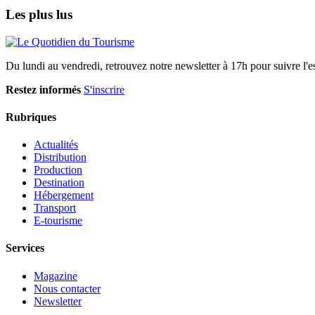
Les plus lus
Du lundi au vendredi, retrouvez notre newsletter à 17h pour suivre l'ess
Restez informés
S'inscrire
Rubriques
Actualités
Distribution
Production
Destination
Hébergement
Transport
E-tourisme
Services
Magazine
Nous contacter
Newsletter