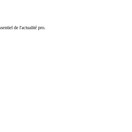
entiel de l'actualité pro.