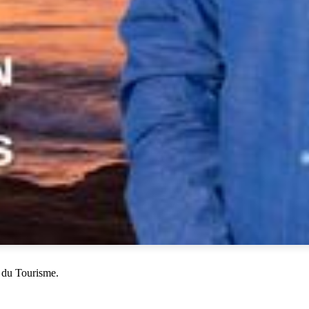
 du Tourisme.