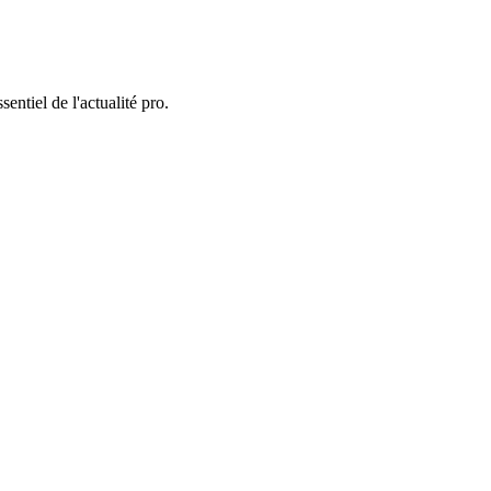
entiel de l'actualité pro.