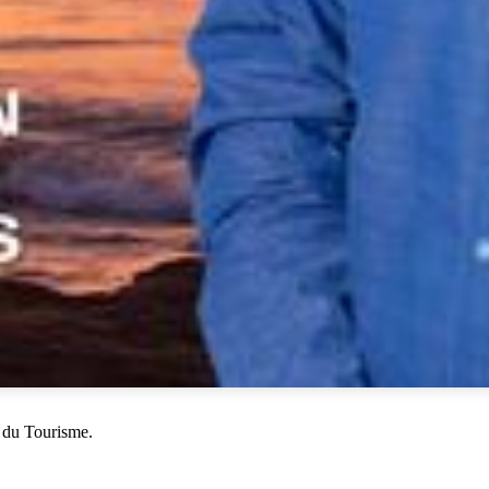
 du Tourisme.