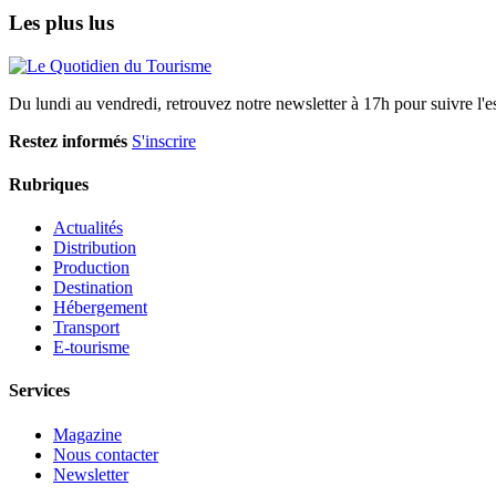
Les plus lus
Du lundi au vendredi, retrouvez notre newsletter à 17h pour suivre l'ess
Restez informés
S'inscrire
Rubriques
Actualités
Distribution
Production
Destination
Hébergement
Transport
E-tourisme
Services
Magazine
Nous contacter
Newsletter