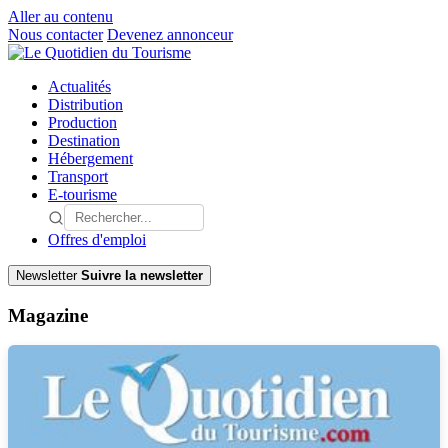
Aller au contenu
Nous contacter
Devenez annonceur
Actualités
Distribution
Production
Destination
Hébergement
Transport
E-tourisme
Offres d'emploi
Newsletter
Suivre la newsletter
Magazine