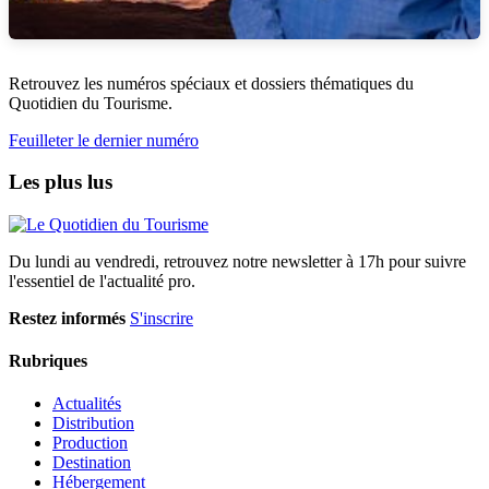
Retrouvez les numéros spéciaux et dossiers thématiques du
Quotidien du Tourisme.
Feuilleter le dernier numéro
Les plus lus
Du lundi au vendredi, retrouvez notre newsletter à 17h pour suivre
l'essentiel de l'actualité pro.
Restez informés
S'inscrire
Rubriques
Actualités
Distribution
Production
Destination
Hébergement