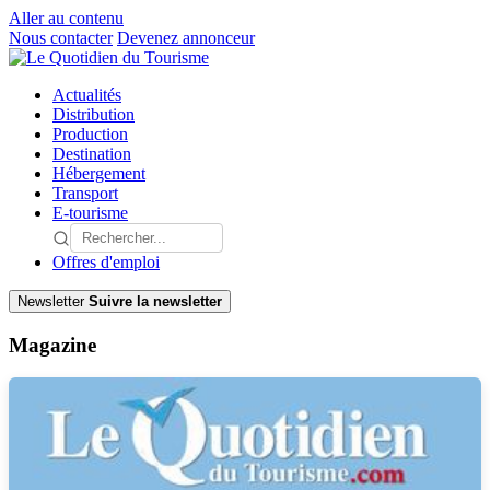
Aller au contenu
Nous contacter
Devenez annonceur
Actualités
Distribution
Production
Destination
Hébergement
Transport
E-tourisme
Offres d'emploi
Newsletter
Suivre la newsletter
Magazine