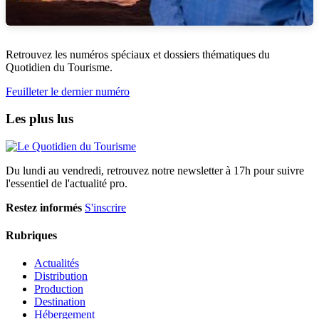
Retrouvez les numéros spéciaux et dossiers thématiques du
Quotidien du Tourisme.
Feuilleter le dernier numéro
Les plus lus
Du lundi au vendredi, retrouvez notre newsletter à 17h pour suivre
l'essentiel de l'actualité pro.
Restez informés
S'inscrire
Rubriques
Actualités
Distribution
Production
Destination
Hébergement