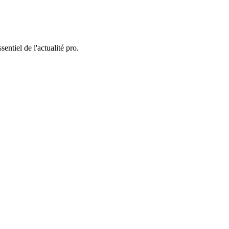
entiel de l'actualité pro.