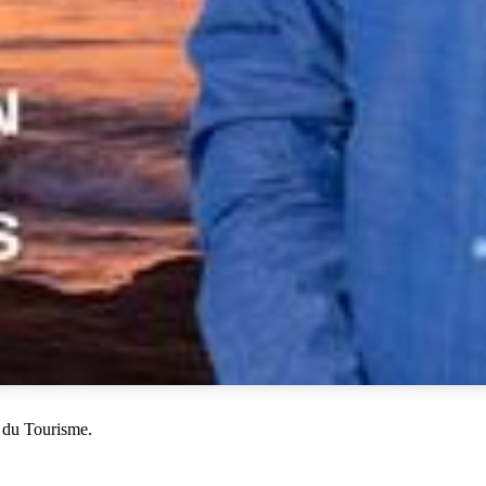
 du Tourisme.