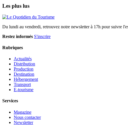
Les plus lus
Du lundi au vendredi, retrouvez notre newsletter à 17h pour suivre l'ess
Restez informés
S'inscrire
Rubriques
Actualités
Distribution
Production
Destination
Hébergement
Transport
E-tourisme
Services
Magazine
Nous contacter
Newsletter