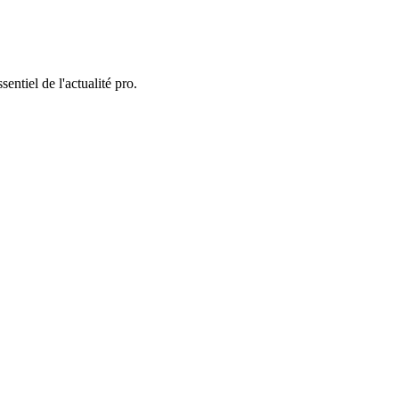
entiel de l'actualité pro.