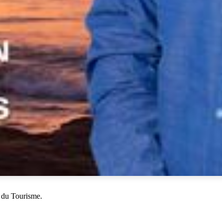
 du Tourisme.