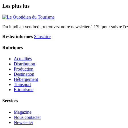
Les plus lus
Du lundi au vendredi, retrouvez notre newsletter à 17h pour suivre l'ess
Restez informés
S'inscrire
Rubriques
Actualités
Distribution
Production
Destination
Hébergement
Transport
E-tourisme
Services
Magazine
Nous contacter
Newsletter