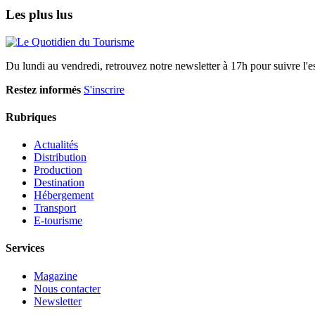
Les plus lus
Du lundi au vendredi, retrouvez notre newsletter à 17h pour suivre l'ess
Restez informés
S'inscrire
Rubriques
Actualités
Distribution
Production
Destination
Hébergement
Transport
E-tourisme
Services
Magazine
Nous contacter
Newsletter