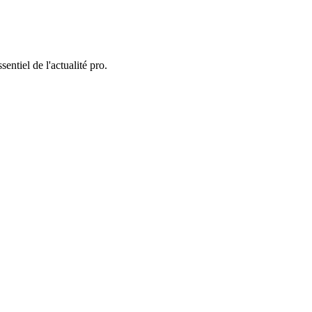
entiel de l'actualité pro.