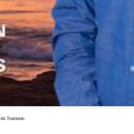
 du Tourisme.