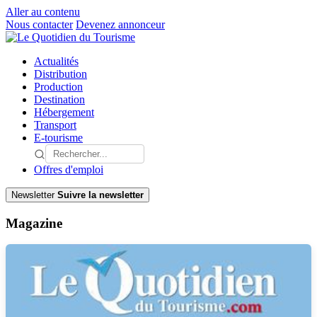
Aller au contenu
Nous contacter
Devenez annonceur
Actualités
Distribution
Production
Destination
Hébergement
Transport
E-tourisme
Offres d'emploi
Newsletter
Suivre la newsletter
Magazine