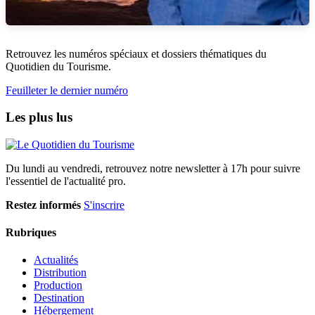
Retrouvez les numéros spéciaux et dossiers thématiques du
Quotidien du Tourisme.
Feuilleter le dernier numéro
Les plus lus
Du lundi au vendredi, retrouvez notre newsletter à 17h pour suivre
l'essentiel de l'actualité pro.
Restez informés
S'inscrire
Rubriques
Actualités
Distribution
Production
Destination
Hébergement