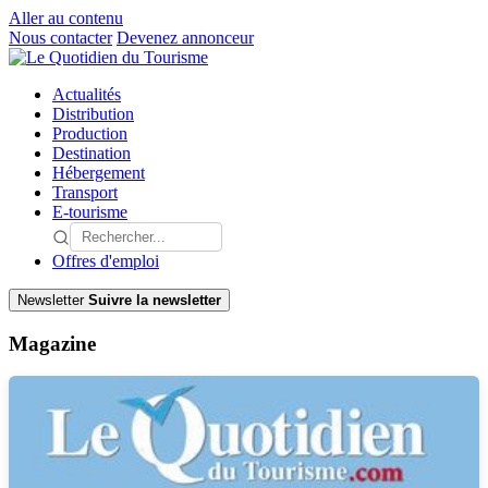
Aller au contenu
Nous contacter
Devenez annonceur
Actualités
Distribution
Production
Destination
Hébergement
Transport
E-tourisme
Offres d'emploi
Newsletter
Suivre la newsletter
Magazine