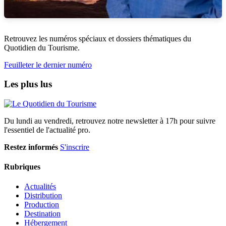
Retrouvez les numéros spéciaux et dossiers thématiques du
Quotidien du Tourisme.
Feuilleter le dernier numéro
Les plus lus
Du lundi au vendredi, retrouvez notre newsletter à 17h pour suivre
l'essentiel de l'actualité pro.
Restez informés
S'inscrire
Rubriques
Actualités
Distribution
Production
Destination
Hébergement