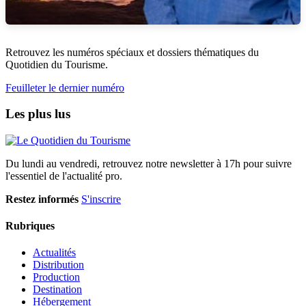
Retrouvez les numéros spéciaux et dossiers thématiques du
Quotidien du Tourisme.
Feuilleter le dernier numéro
Les plus lus
Du lundi au vendredi, retrouvez notre newsletter à 17h pour suivre
l'essentiel de l'actualité pro.
Restez informés
S'inscrire
Rubriques
Actualités
Distribution
Production
Destination
Hébergement