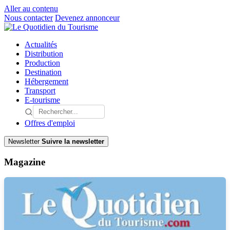
Aller au contenu
Nous contacter
Devenez annonceur
Actualités
Distribution
Production
Destination
Hébergement
Transport
E-tourisme
Offres d'emploi
Newsletter
Suivre la newsletter
Magazine