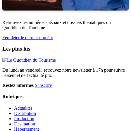
Retrouvez les numéros spéciaux et dossiers thématiques du
Quotidien du Tourisme.
Feuilleter le dernier numéro
Les plus lus
Du lundi au vendredi, retrouvez notre newsletter à 17h pour suivre
l'essentiel de l'actualité pro.
Restez informés
S'inscrire
Rubriques
Actualités
Distribution
Production
Destination
Hébergement