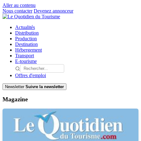
Aller au contenu
Nous contacter
Devenez annonceur
Actualités
Distribution
Production
Destination
Hébergement
Transport
E-tourisme
Offres d'emploi
Newsletter
Suivre la newsletter
Magazine