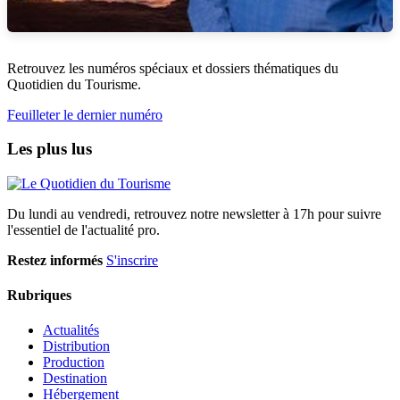
Retrouvez les numéros spéciaux et dossiers thématiques du
Quotidien du Tourisme.
Feuilleter le dernier numéro
Les plus lus
Du lundi au vendredi, retrouvez notre newsletter à 17h pour suivre
l'essentiel de l'actualité pro.
Restez informés
S'inscrire
Rubriques
Actualités
Distribution
Production
Destination
Hébergement