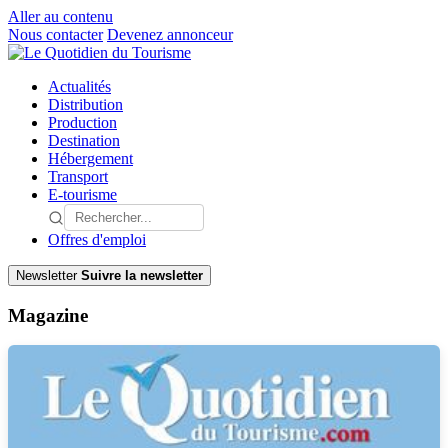
Aller au contenu
Nous contacter
Devenez annonceur
Actualités
Distribution
Production
Destination
Hébergement
Transport
E-tourisme
Offres d'emploi
Newsletter
Suivre la newsletter
Magazine