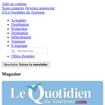
Aller au contenu
Nous contacter
Devenez annonceur
Actualités
Distribution
Production
Destination
Hébergement
Transport
E-tourisme
Offres d'emploi
Newsletter
Suivre la newsletter
Magazine