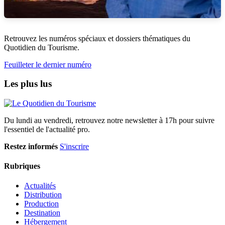
Retrouvez les numéros spéciaux et dossiers thématiques du
Quotidien du Tourisme.
Feuilleter le dernier numéro
Les plus lus
Du lundi au vendredi, retrouvez notre newsletter à 17h pour suivre
l'essentiel de l'actualité pro.
Restez informés
S'inscrire
Rubriques
Actualités
Distribution
Production
Destination
Hébergement