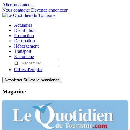
Aller au contenu
Nous contacter
Devenez annonceur
Actualités
Distribution
Production
Destination
Hébergement
Transport
E-tourisme
Offres d'emploi
Newsletter
Suivre la newsletter
Magazine