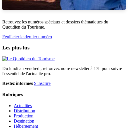
Retrouvez les numéros spéciaux et dossiers thématiques du
Quotidien du Tourisme.
Feuilleter le dernier numéro
Les plus lus
Du lundi au vendredi, retrouvez notre newsletter à 17h pour suivre
l'essentiel de l'actualité pro.
Restez informés
S'inscrire
Rubriques
Actualités
Distribution
Production
Destination
Hébergement