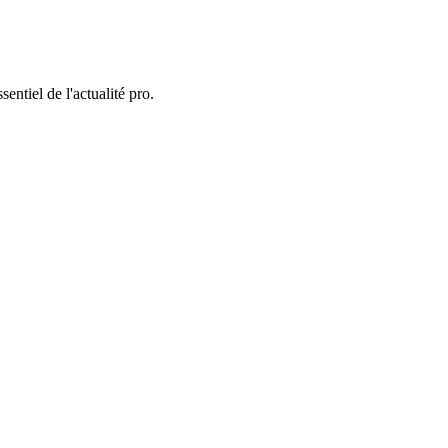
entiel de l'actualité pro.