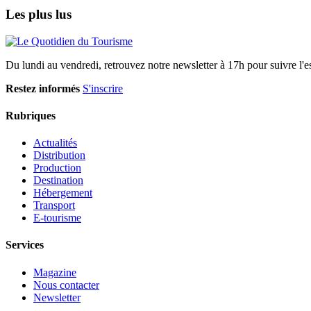
Les plus lus
Du lundi au vendredi, retrouvez notre newsletter à 17h pour suivre l'ess
Restez informés
S'inscrire
Rubriques
Actualités
Distribution
Production
Destination
Hébergement
Transport
E-tourisme
Services
Magazine
Nous contacter
Newsletter