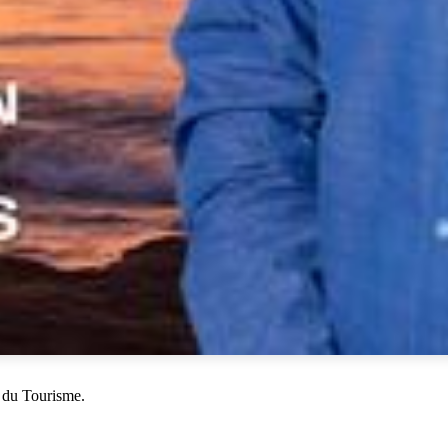
 du Tourisme.