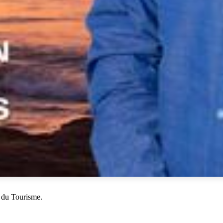
 du Tourisme.