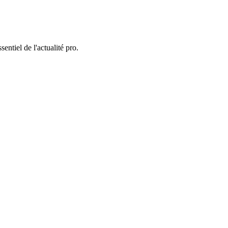
entiel de l'actualité pro.