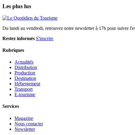
Les plus lus
Du lundi au vendredi, retrouvez notre newsletter à 17h pour suivre l'ess
Restez informés
S'inscrire
Rubriques
Actualités
Distribution
Production
Destination
Hébergement
Transport
E-tourisme
Services
Magazine
Nous contacter
Newsletter