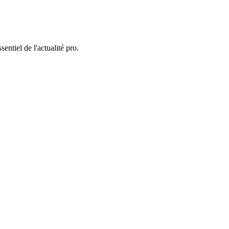
entiel de l'actualité pro.