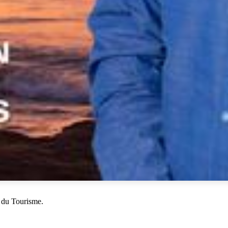
 du Tourisme.