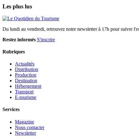
Les plus lus
Du lundi au vendredi, retrouvez notre newsletter à 17h pour suivre l'ess
Restez informés
S'inscrire
Rubriques
Actualités
Distribution
Production
Destination
Hébergement
Transport
E-tourisme
Services
Magazine
Nous contacter
Newsletter