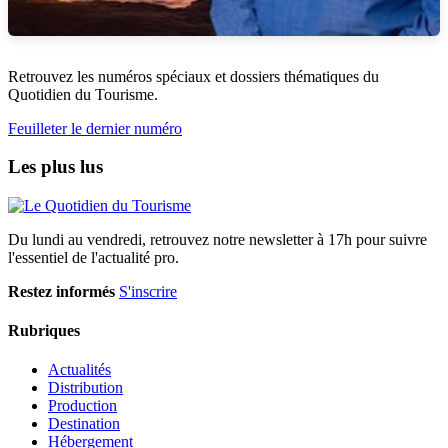
Retrouvez les numéros spéciaux et dossiers thématiques du
Quotidien du Tourisme.
Feuilleter le dernier numéro
Les plus lus
Du lundi au vendredi, retrouvez notre newsletter à 17h pour suivre
l'essentiel de l'actualité pro.
Restez informés
S'inscrire
Rubriques
Actualités
Distribution
Production
Destination
Hébergement