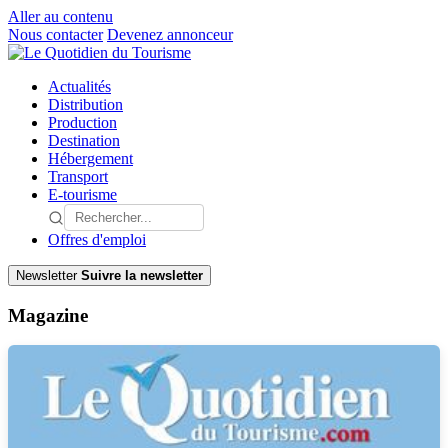
Aller au contenu
Nous contacter
Devenez annonceur
Actualités
Distribution
Production
Destination
Hébergement
Transport
E-tourisme
Offres d'emploi
Newsletter
Suivre la newsletter
Magazine