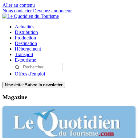
Aller au contenu
Nous contacter
Devenez annonceur
Actualités
Distribution
Production
Destination
Hébergement
Transport
E-tourisme
Offres d'emploi
Newsletter
Suivre la newsletter
Magazine