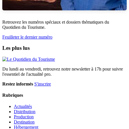
Retrouvez les numéros spéciaux et dossiers thématiques du
Quotidien du Tourisme.
Feuilleter le dernier numéro
Les plus lus
Du lundi au vendredi, retrouvez notre newsletter à 17h pour suivre
l'essentiel de l'actualité pro.
Restez informés
S'inscrire
Rubriques
Actualités
Distribution
Production
Destination
Hébergement