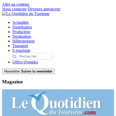
Aller au contenu
Nous contacter
Devenez annonceur
Actualités
Distribution
Production
Destination
Hébergement
Transport
E-tourisme
Offres d'emploi
Newsletter
Suivre la newsletter
Magazine