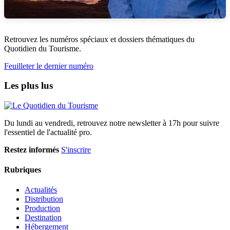
Retrouvez les numéros spéciaux et dossiers thématiques du
Quotidien du Tourisme.
Feuilleter le dernier numéro
Les plus lus
Du lundi au vendredi, retrouvez notre newsletter à 17h pour suivre
l'essentiel de l'actualité pro.
Restez informés
S'inscrire
Rubriques
Actualités
Distribution
Production
Destination
Hébergement