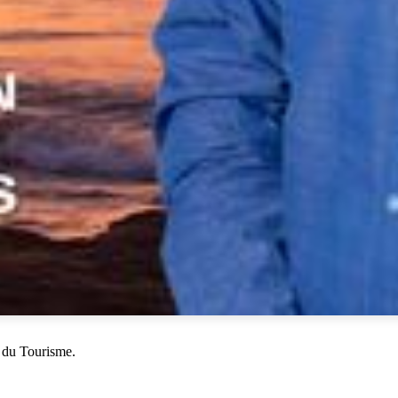
 du Tourisme.