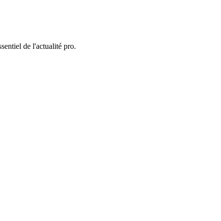
entiel de l'actualité pro.