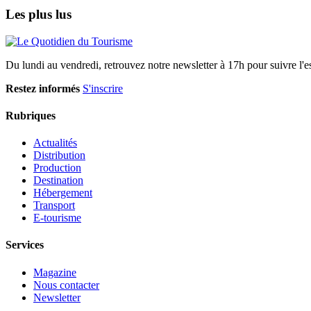
Les plus lus
Du lundi au vendredi, retrouvez notre newsletter à 17h pour suivre l'ess
Restez informés
S'inscrire
Rubriques
Actualités
Distribution
Production
Destination
Hébergement
Transport
E-tourisme
Services
Magazine
Nous contacter
Newsletter