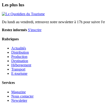
Les plus lus
Du lundi au vendredi, retrouvez notre newsletter à 17h pour suivre l'ess
Restez informés
S'inscrire
Rubriques
Actualités
Distribution
Production
Destination
Hébergement
Transport
E-tourisme
Services
Magazine
Nous contacter
Newsletter