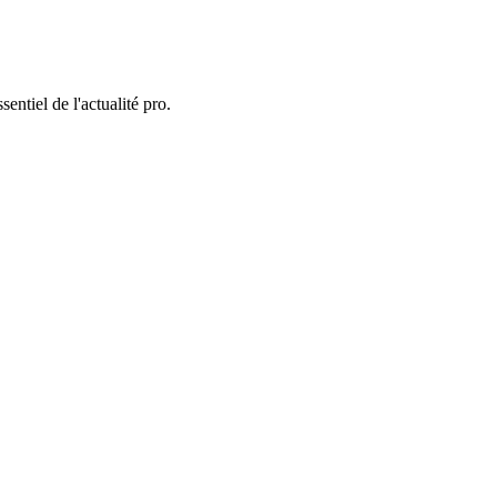
entiel de l'actualité pro.