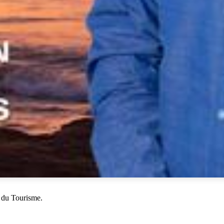
 du Tourisme.