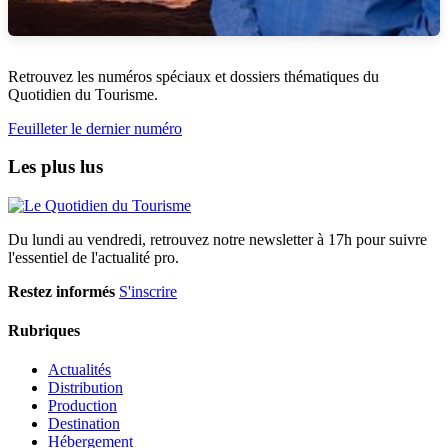
Retrouvez les numéros spéciaux et dossiers thématiques du
Quotidien du Tourisme.
Feuilleter le dernier numéro
Les plus lus
Du lundi au vendredi, retrouvez notre newsletter à 17h pour suivre
l'essentiel de l'actualité pro.
Restez informés
S'inscrire
Rubriques
Actualités
Distribution
Production
Destination
Hébergement