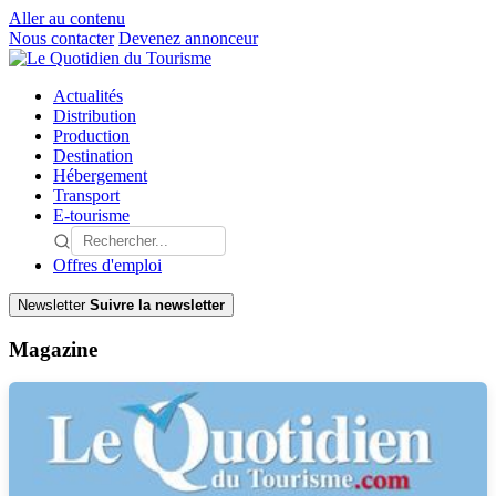
Aller au contenu
Nous contacter
Devenez annonceur
Actualités
Distribution
Production
Destination
Hébergement
Transport
E-tourisme
Offres d'emploi
Newsletter
Suivre la newsletter
Magazine