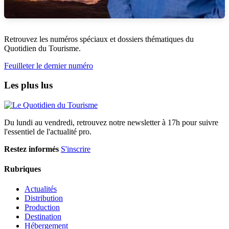
Retrouvez les numéros spéciaux et dossiers thématiques du
Quotidien du Tourisme.
Feuilleter le dernier numéro
Les plus lus
Du lundi au vendredi, retrouvez notre newsletter à 17h pour suivre
l'essentiel de l'actualité pro.
Restez informés
S'inscrire
Rubriques
Actualités
Distribution
Production
Destination
Hébergement