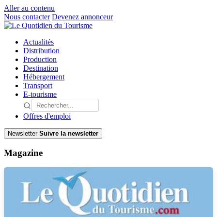
Aller au contenu
Nous contacter
Devenez annonceur
Actualités
Distribution
Production
Destination
Hébergement
Transport
E-tourisme
Offres d'emploi
Newsletter
Suivre la newsletter
Magazine