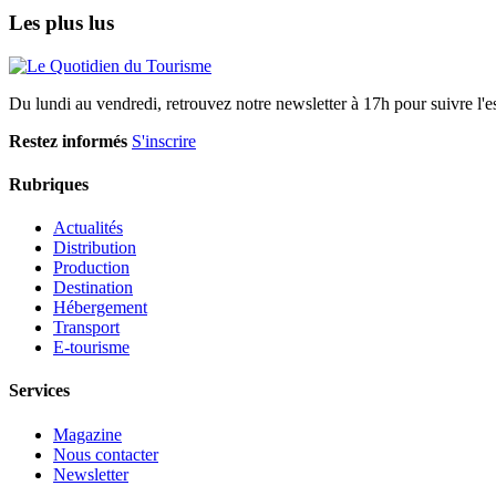
Les plus lus
Du lundi au vendredi, retrouvez notre newsletter à 17h pour suivre l'ess
Restez informés
S'inscrire
Rubriques
Actualités
Distribution
Production
Destination
Hébergement
Transport
E-tourisme
Services
Magazine
Nous contacter
Newsletter