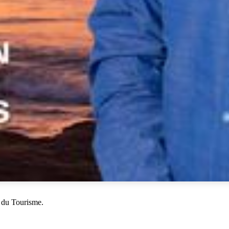
 du Tourisme.