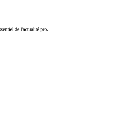
entiel de l'actualité pro.