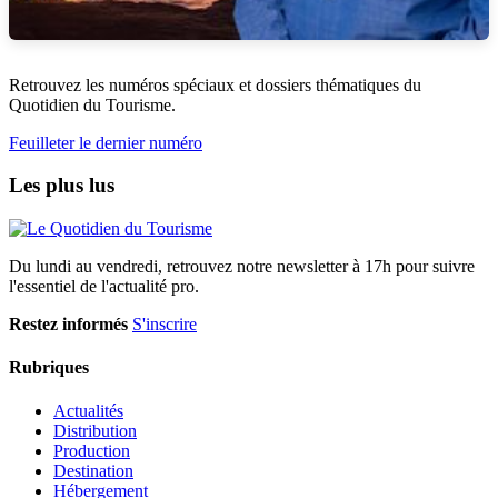
Retrouvez les numéros spéciaux et dossiers thématiques du
Quotidien du Tourisme.
Feuilleter le dernier numéro
Les plus lus
Du lundi au vendredi, retrouvez notre newsletter à 17h pour suivre
l'essentiel de l'actualité pro.
Restez informés
S'inscrire
Rubriques
Actualités
Distribution
Production
Destination
Hébergement