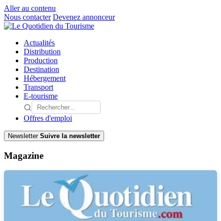
Aller au contenu
Nous contacter
Devenez annonceur
Actualités
Distribution
Production
Destination
Hébergement
Transport
E-tourisme
Offres d'emploi
Newsletter
Suivre la newsletter
Magazine