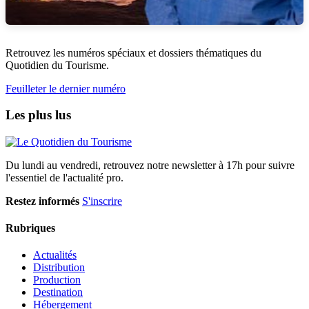
Retrouvez les numéros spéciaux et dossiers thématiques du
Quotidien du Tourisme.
Feuilleter le dernier numéro
Les plus lus
Du lundi au vendredi, retrouvez notre newsletter à 17h pour suivre
l'essentiel de l'actualité pro.
Restez informés
S'inscrire
Rubriques
Actualités
Distribution
Production
Destination
Hébergement