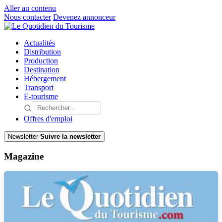
Aller au contenu
Nous contacter
Devenez annonceur
Actualités
Distribution
Production
Destination
Hébergement
Transport
E-tourisme
Offres d'emploi
Newsletter
Suivre la newsletter
Magazine