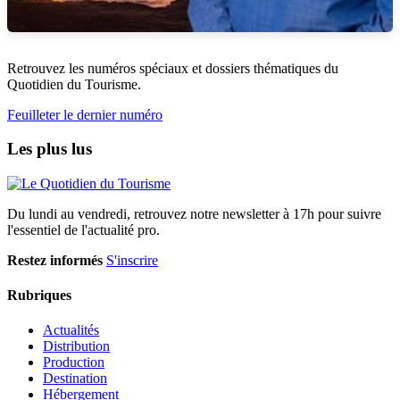
Retrouvez les numéros spéciaux et dossiers thématiques du
Quotidien du Tourisme.
Feuilleter le dernier numéro
Les plus lus
Du lundi au vendredi, retrouvez notre newsletter à 17h pour suivre
l'essentiel de l'actualité pro.
Restez informés
S'inscrire
Rubriques
Actualités
Distribution
Production
Destination
Hébergement