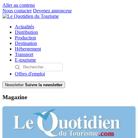
Aller au contenu
Nous contacter
Devenez annonceur
Actualités
Distribution
Production
Destination
Hébergement
Transport
E-tourisme
Offres d'emploi
Newsletter
Suivre la newsletter
Magazine