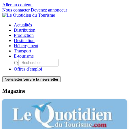
Aller au contenu
Nous contacter
Devenez annonceur
Actualités
Distribution
Production
Destination
Hébergement
Transport
E-tourisme
Offres d'emploi
Newsletter
Suivre la newsletter
Magazine