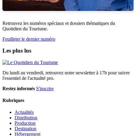
Retrouvez les numéros spéciaux et dossiers thématiques du
Quotidien du Tourisme.
Feuilleter le dernier numéro
Les plus lus
Du lundi au vendredi, retrouvez notre newsletter à 17h pour suivre
l'essentiel de l'actualité pro.
Restez informés
S'inscrire
Rubriques
Actualités
Distribution
Production
Destination
Hébergement