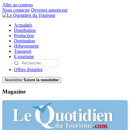
Aller au contenu
Nous contacter
Devenez annonceur
Actualités
Distribution
Production
Destination
Hébergement
Transport
E-tourisme
Offres d'emploi
Newsletter
Suivre la newsletter
Magazine