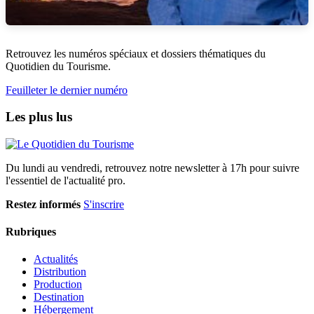
Retrouvez les numéros spéciaux et dossiers thématiques du
Quotidien du Tourisme.
Feuilleter le dernier numéro
Les plus lus
Du lundi au vendredi, retrouvez notre newsletter à 17h pour suivre
l'essentiel de l'actualité pro.
Restez informés
S'inscrire
Rubriques
Actualités
Distribution
Production
Destination
Hébergement