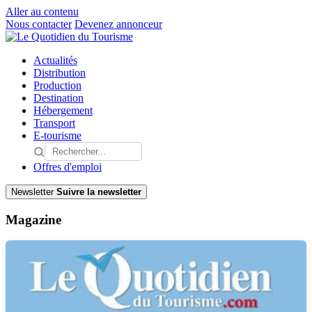
Aller au contenu
Nous contacter
Devenez annonceur
Actualités
Distribution
Production
Destination
Hébergement
Transport
E-tourisme
Offres d'emploi
Newsletter
Suivre la newsletter
Magazine