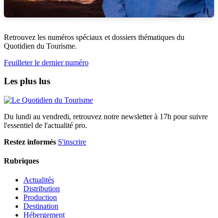
Retrouvez les numéros spéciaux et dossiers thématiques du
Quotidien du Tourisme.
Feuilleter le dernier numéro
Les plus lus
Du lundi au vendredi, retrouvez notre newsletter à 17h pour suivre
l'essentiel de l'actualité pro.
Restez informés
S'inscrire
Rubriques
Actualités
Distribution
Production
Destination
Hébergement