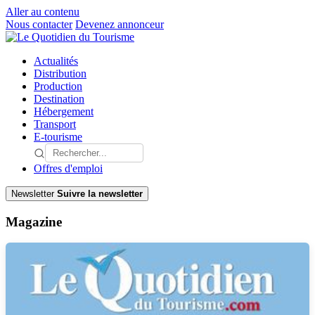
Aller au contenu
Nous contacter
Devenez annonceur
Actualités
Distribution
Production
Destination
Hébergement
Transport
E-tourisme
Offres d'emploi
Newsletter
Suivre la newsletter
Magazine