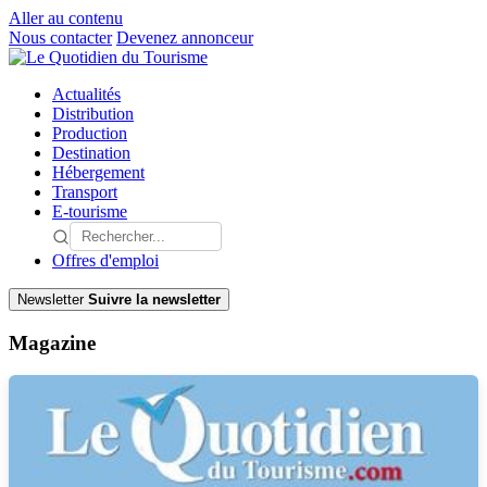
Aller au contenu
Nous contacter
Devenez annonceur
Actualités
Distribution
Production
Destination
Hébergement
Transport
E-tourisme
Offres d'emploi
Newsletter
Suivre la newsletter
Magazine