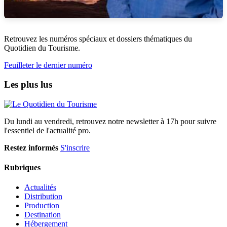
Retrouvez les numéros spéciaux et dossiers thématiques du
Quotidien du Tourisme.
Feuilleter le dernier numéro
Les plus lus
Du lundi au vendredi, retrouvez notre newsletter à 17h pour suivre
l'essentiel de l'actualité pro.
Restez informés
S'inscrire
Rubriques
Actualités
Distribution
Production
Destination
Hébergement