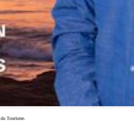
 du Tourisme.