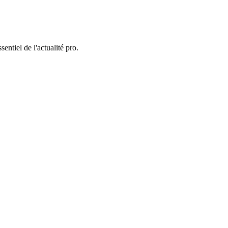
entiel de l'actualité pro.