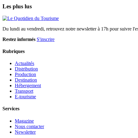
Les plus lus
Du lundi au vendredi, retrouvez notre newsletter à 17h pour suivre l'ess
Restez informés
S'inscrire
Rubriques
Actualités
Distribution
Production
Destination
Hébergement
Transport
E-tourisme
Services
Magazine
Nous contacter
Newsletter